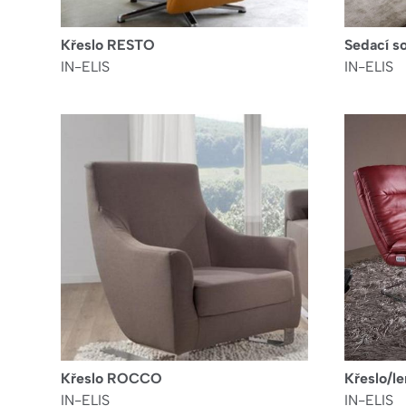
Křeslo RESTO
Sedací 
IN-ELIS
IN-ELIS
Křeslo ROCCO
Křeslo/
IN-ELIS
IN-ELIS