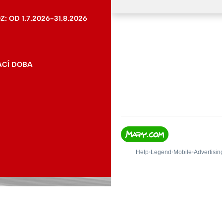
 OD 1.7.2026-31.8.2026
ACÍ DOBA