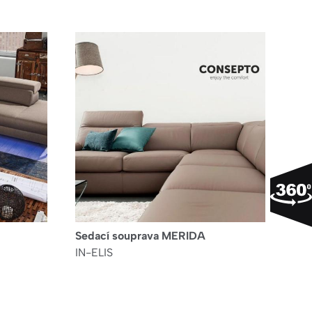
Sedací souprava MERIDA
IN-ELIS