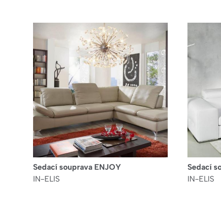
Sedací souprava ENJOY
Sedací s
IN-ELIS
IN-ELIS