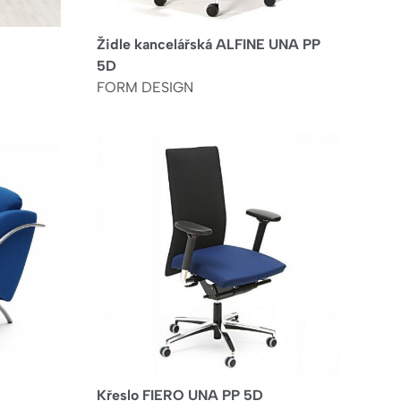
Židle kancelářská ALFINE UNA PP
5D
FORM DESIGN
Křeslo FIERO UNA PP 5D