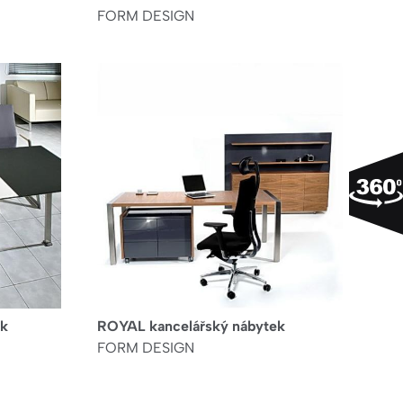
FORM DESIGN
ek
ROYAL kancelářský nábytek
FORM DESIGN