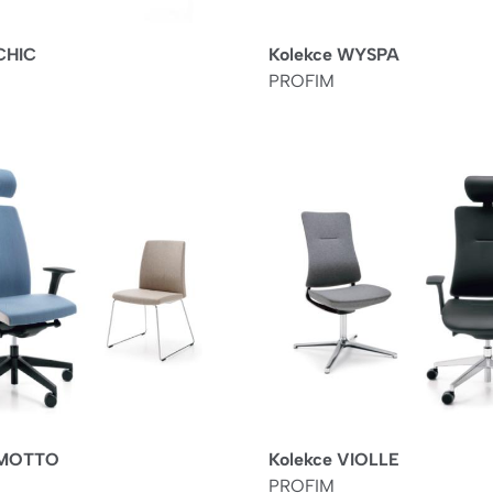
CHIC
Kolekce WYSPA
PROFIM
 MOTTO
Kolekce VIOLLE
PROFIM