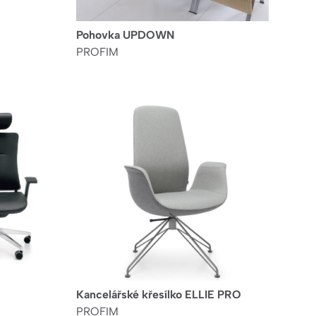
Pohovka UPDOWN
PROFIM
Kancelářské křesílko ELLIE PRO
PROFIM