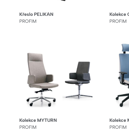
Křeslo PELIKAN
Kolekce 
PROFIM
PROFIM
Kolekce MYTURN
Kolekce
PROFIM
PROFIM