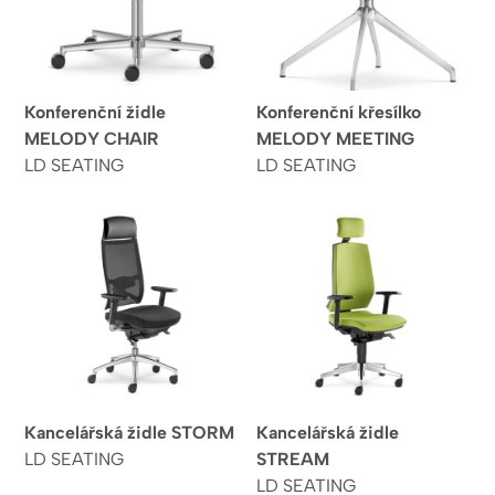
Konferenční židle
Konferenční křesílko
MELODY CHAIR
MELODY MEETING
LD SEATING
LD SEATING
Kancelářská židle STORM
Kancelářská židle
LD SEATING
STREAM
LD SEATING