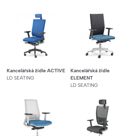
Kancelářská židle ACTIVE
Kancelářská židle
LD SEATING
ELEMENT
LD SEATING