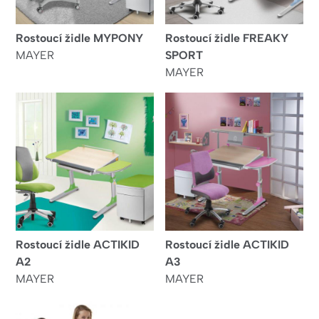
Rostoucí židle MYPONY
Rostoucí židle FREAKY
MAYER
SPORT
MAYER
Rostoucí židle ACTIKID
Rostoucí židle ACTIKID
A2
A3
MAYER
MAYER