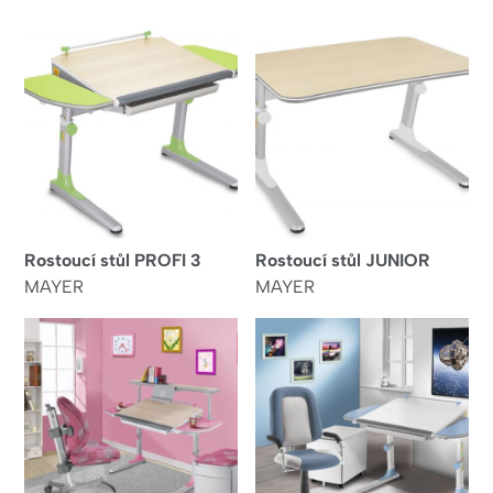
Rostoucí stůl PROFI 3
Rostoucí stůl JUNIOR
MAYER
MAYER