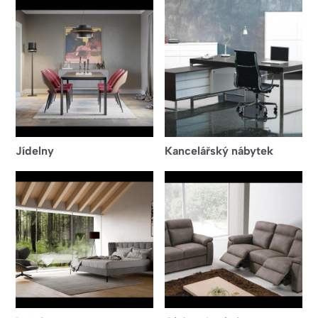
Jídelny
Kancelářský nábytek