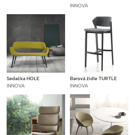
INNOVA
Sedačka HOLE
Barová židle TURTLE
INNOVA
INNOVA