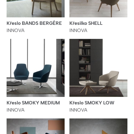
Křeslo BANDS BERGÉRE
Křesílko SHELL
INNOVA
INNOVA
Křeslo SMOKY MEDIUM
Křeslo SMOKY LOW
INNOVA
INNOVA