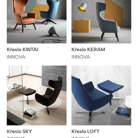
Křeslo KINTAI
Křeslo KERAM
INNOVA
INNOVA
Křeslo SKY
Křeslo LOFT