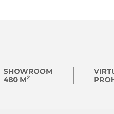
SHOWROOM
VIRT
2
480 M
PRO