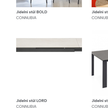
Jídelní stůl BOLD
Jídelní s
CONNUBIA
CONNUB
Jídelní stůl LORD
Jídelní s
CONNUBIA
CONNUB