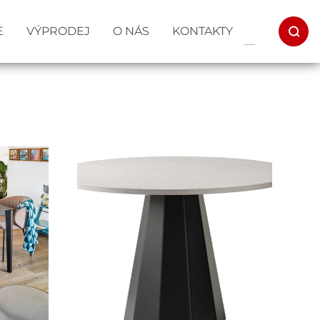
E
VÝPRODEJ
O NÁS
KONTAKTY