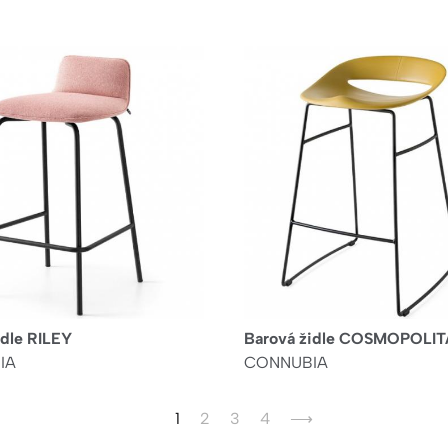
idle RILEY
Barová židle COSMOPOLI
IA
CONNUBIA
Aktuální
1
Page
2
Page
3
Page
4
Následující
⟶
stránka
stránka