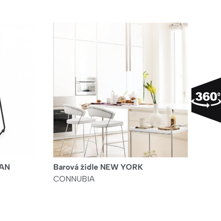
TAN
Barová židle NEW YORK
CONNUBIA