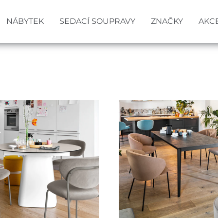
NÁBYTEK
SEDACÍ SOUPRAVY
ZNAČKY
AKC