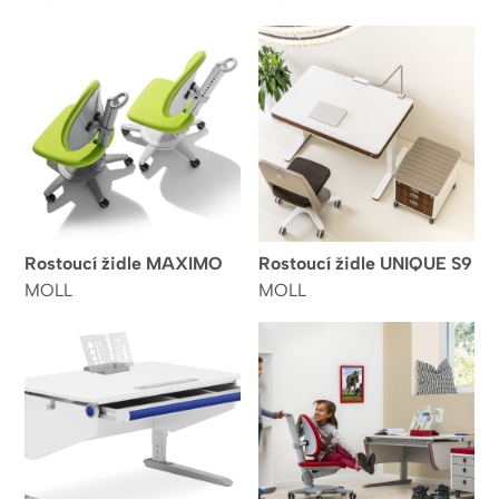
Rostoucí židle MAXIMO
Rostoucí židle UNIQUE S9
MOLL
MOLL