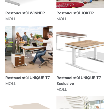
Rostoucí stůl WINNER
Rostoucí stůl JOKER
MOLL
MOLL
Rostoucí stůl UNIQUE T7
Rostoucí stůl UNIQUE T7
MOLL
Exclusive
MOLL