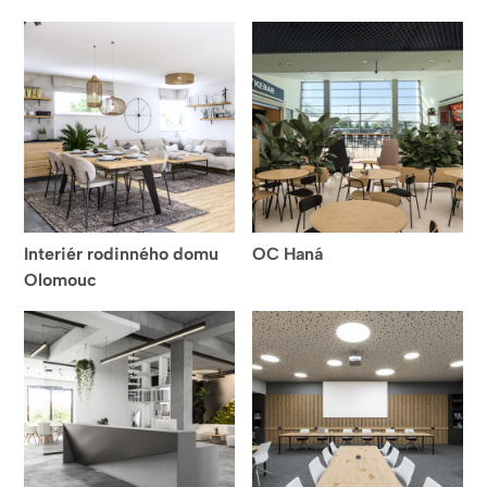
Interiér rodinného domu
OC Haná
Olomouc