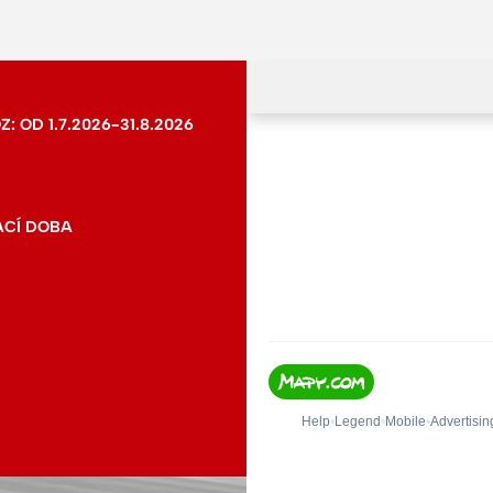
 OD 1.7.2026-31.8.2026
ACÍ DOBA