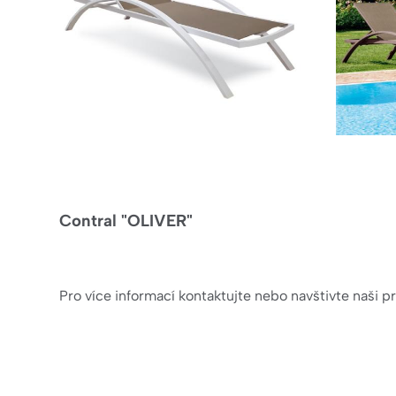
Contral "OLIVER"
Pro více informací kontaktujte nebo navštivte naši p