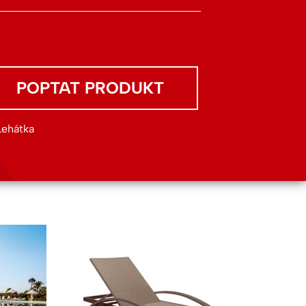
POPTAT PRODUKT
Lehátka