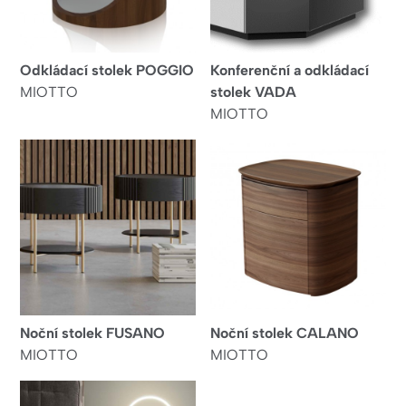
Odkládací stolek POGGIO
Konferenční a odkládací
MIOTTO
stolek VADA
MIOTTO
Noční stolek FUSANO
Noční stolek CALANO
MIOTTO
MIOTTO