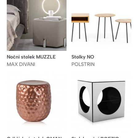
Noční stolek MUZZLE
Stolky NO
MAX DIVANI
POLSTRIN