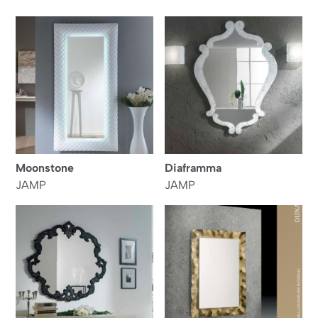
Moonstone
Diaframma
JAMP
JAMP