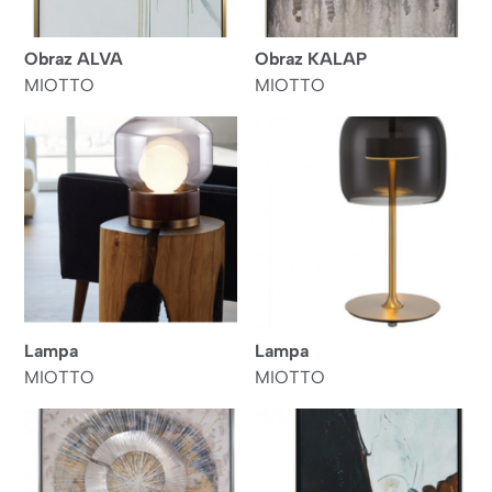
Obraz ALVA
Obraz KALAP
MIOTTO
MIOTTO
Lampa
Lampa
MIOTTO
MIOTTO