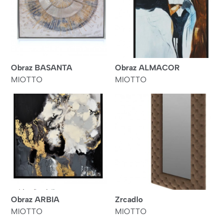
Obraz BASANTA
Obraz ALMACOR
MIOTTO
MIOTTO
Obraz ARBIA
Zrcadlo
MIOTTO
MIOTTO