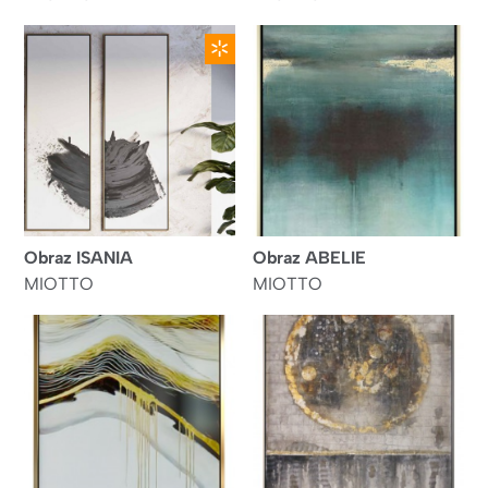
NOVINKA
Obraz ISANIA
Obraz ABELIE
MIOTTO
MIOTTO