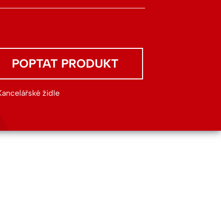
POPTAT PRODUKT
Kancelářské židle